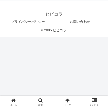
ヒビコラ
プライバシーポリシー
お問い合わせ
© 2005 ヒビコラ.
ホーム
検索
トップ
サイドバー