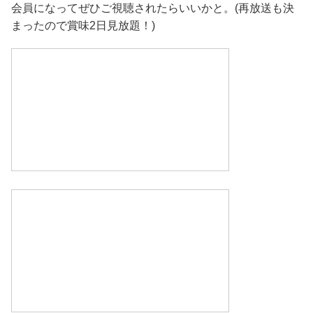
会員になってぜひご視聴されたらいいかと。(再放送も決
まったので賞味2日見放題！)