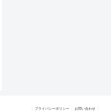
プライバシーポリシー
お問い合わせ