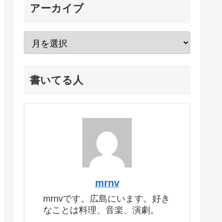
アーカイブ
書いてる人
mrnv
mrnvです。広島にいます。好き
なことは料理、音楽、演劇。