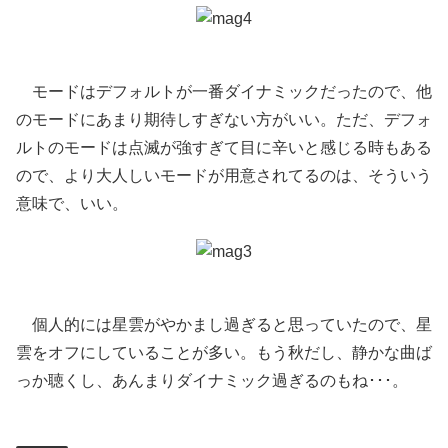
モードはデフォルトが一番ダイナミックだったので、他
のモードにあまり期待しすぎない方がいい。ただ、デフォ
ルトのモードは点滅が強すぎて目に辛いと感じる時もある
ので、より大人しいモードが用意されてるのは、そういう
意味で、いい。
個人的には星雲がやかまし過ぎると思っていたので、星
雲をオフにしていることが多い。もう秋だし、静かな曲ば
っか聴くし、あんまりダイナミック過ぎるのもね･･･。