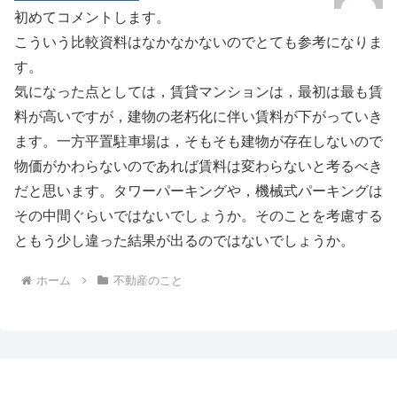
初めてコメントします。
こういう比較資料はなかなかないのでとても参考になりま
す。
気になった点としては，賃貸マンションは，最初は最も賃
料が高いですが，建物の老朽化に伴い賃料が下がっていき
ます。一方平置駐車場は，そもそも建物が存在しないので
物価がかわらないのであれば賃料は変わらないと考るべき
だと思います。タワーパーキングや，機械式パーキングは
その中間ぐらいではないでしょうか。そのことを考慮する
ともう少し違った結果が出るのではないでしょうか。
ホーム
不動産のこと