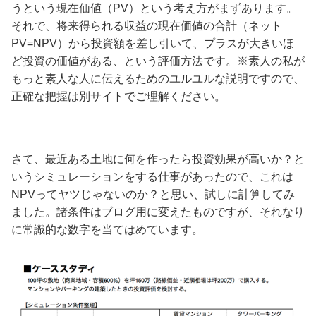
うという現在価値（PV）という考え方がまずあります。
それで、将来得られる収益の現在価値の合計（ネット
PV=NPV）から投資額を差し引いて、プラスが大きいほ
ど投資の価値がある、という評価方法です。※素人の私が
もっと素人な人に伝えるためのユルユルな説明ですので、
正確な把握は別サイトでご理解ください。
さて、最近ある土地に何を作ったら投資効果が高いか？と
いうシミュレーションをする仕事があったので、これは
NPVってヤツじゃないのか？と思い、試しに計算してみ
ました。諸条件はブログ用に変えたものですが、それなり
に常識的な数字を当てはめています。