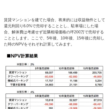
賃貸マンションを建てた場合、将来的には収益物件として
還元利回り6.0%で売却することとし、駐車場にした場
合、解体費は考慮せず近隣相場価格の坪200万で売却する
こととします。ここで、5年後、10年後、15年後に売却し
た時のNPVをそれぞれ計算してみます。