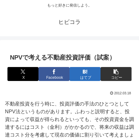
もっと好きに発信しよう。
ヒビコラ
NPVで考える不動産投資評価（試案）
X
Facebook
はてブ
コピー
2012.03.18
不動産投資を行う時に、投資評価の手法のひとつとして
NPV法というものがあります。ふわっと説明すると、投
資によって収益が得られるといっても、その投資資金を調
達するにはコスト（金利）がかかるので、将来の収益は調
達コスト分を考慮して現在の価値に割り引いて考えましょ