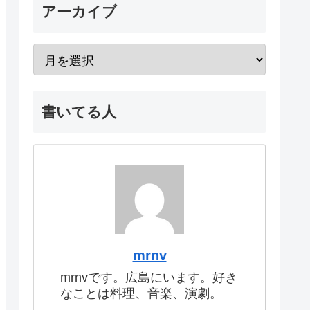
アーカイブ
書いてる人
mrnv
mrnvです。広島にいます。好き
なことは料理、音楽、演劇。