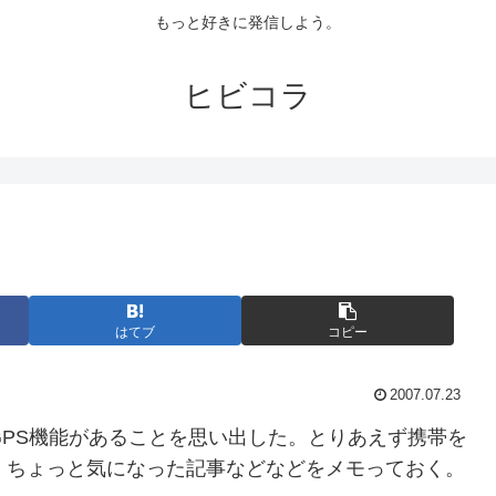
もっと好きに発信しよう。
ヒビコラ
はてブ
コピー
2007.07.23
PS機能があることを思い出した。とりあえず携帯を
。ちょっと気になった記事などなどをメモっておく。