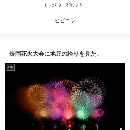
もっと好きに発信しよう。
ヒビコラ
長岡花火大会に地元の誇りを見た。
外出