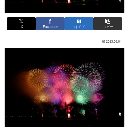
X
Facebook
はてブ
コピー
2013.08.04