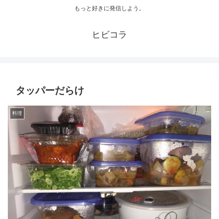
もっと好きに発信しよう。
ヒビコラ
タッパーだらけ
料理