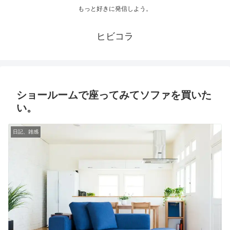
もっと好きに発信しよう。
ヒビコラ
ショールームで座ってみてソファを買いた
い。
日記、雑感