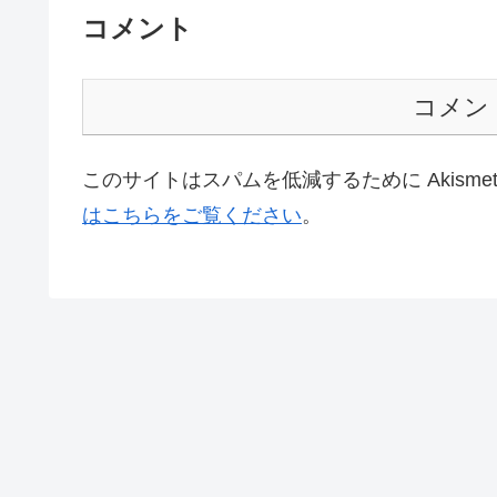
コメント
コメン
このサイトはスパムを低減するために Akisme
はこちらをご覧ください
。