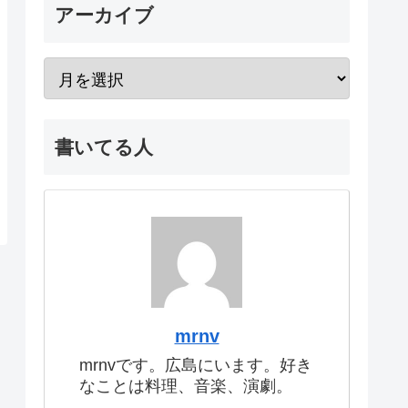
アーカイブ
書いてる人
mrnv
mrnvです。広島にいます。好き
なことは料理、音楽、演劇。