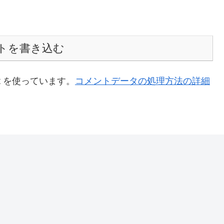
トを書き込む
t を使っています。
コメントデータの処理方法の詳細