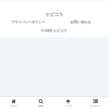
ヒビコラ
プライバシーポリシー
お問い合わせ
© 2005 ヒビコラ.
ホーム
検索
トップ
サイドバー