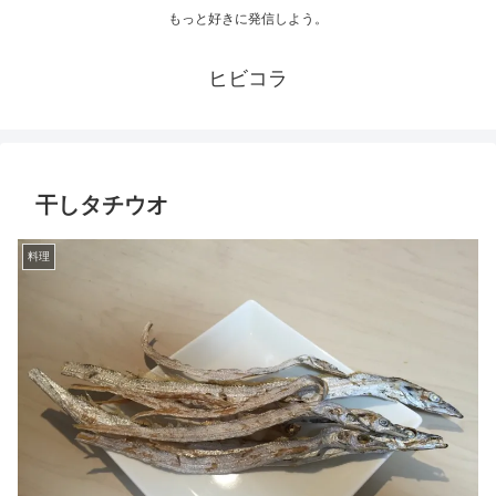
もっと好きに発信しよう。
ヒビコラ
干しタチウオ
料理