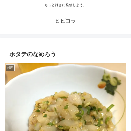
もっと好きに発信しよう。
ヒビコラ
ホタテのなめろう
料理