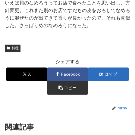
いえば貝のなめろうってお店で食べたことを思い出し、方
針変更。これまた別のお店ですだちの皮をおろしてなめろ
うに混ぜたのが出てきて香りが良かったので、それも真似
した。さっぱりめのなめろうになった。
料理
シェアする
X
Facebook
はてブ
コピー
mrnv
関連記事