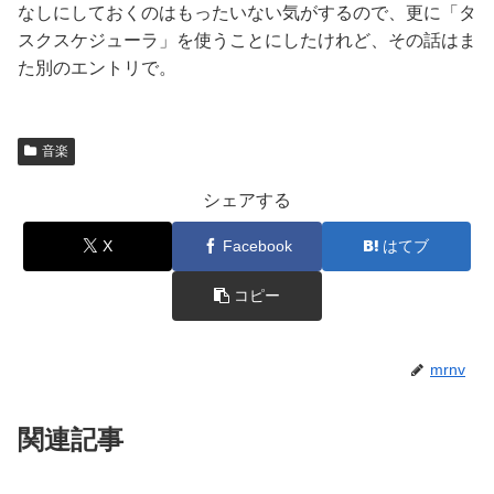
なしにしておくのはもったいない気がするので、更に「タ
スクスケジューラ」を使うことにしたけれど、その話はま
た別のエントリで。
音楽
シェアする
X
Facebook
はてブ
コピー
mrnv
関連記事