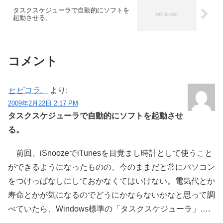
タスクスケジューラで自動的にソフトを
起動させる。
コメント
ヒビコラ。
より:
2009年2月22日 2:17 PM
タスクスケジューラで自動的にソフトを起動させ
る。
前回、iSnoozeでiTunesを目覚まし時計として使うこと
ができるようになったものの、今のままだと常にパソコン
をつけっぱなしにしておかなくてはいけない。電気代とか
寿命とかが気になるのでどうにかならないかなと思って調
べていたら、Windows標準の「タスクスケジューラ」….