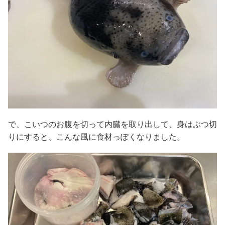
で、こいつのお腹を切って内臓を取り出して、身はぶつ切
りにすると、こんな風に食材っぽくなりました。