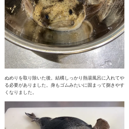
ぬめりを取り除いた後。結構しっかり熱湯風呂に入れてや
る必要がありました。身もゴムみたいに固まって捌きやす
くなりました。