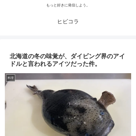
もっと好きに発信しよう。
ヒビコラ
北海道の冬の味覚が、ダイビング界のアイ
ドルと言われるアイツだった件。
料理