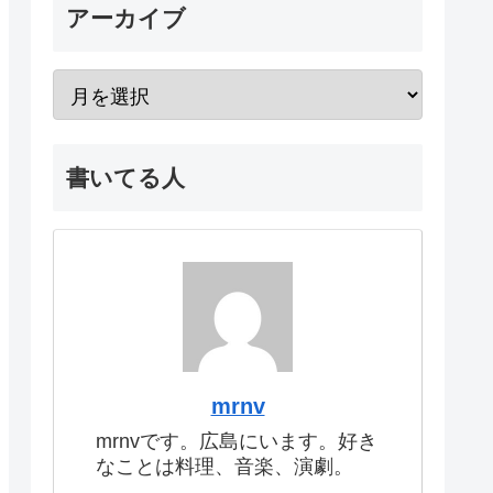
アーカイブ
書いてる人
mrnv
mrnvです。広島にいます。好き
なことは料理、音楽、演劇。