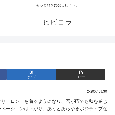
もっと好きに発信しよう。
ヒビコラ
はてブ
コピー
2007.09.30
り、ロンＴを着るようになり、否が応でも秋を感じ
チベーションは下がり、ありとあらゆるポジティブな