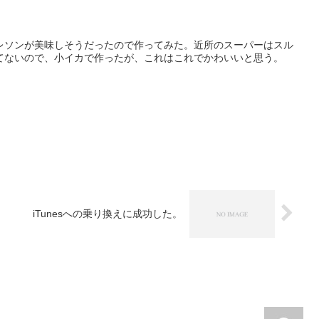
レソンが美味しそうだったので作ってみた。近所のスーパーはスル
てないので、小イカで作ったが、これはこれでかわいいと思う。
iTunesへの乗り換えに成功した。