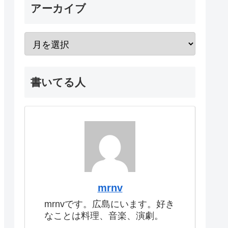
アーカイブ
書いてる人
mrnv
mrnvです。広島にいます。好き
なことは料理、音楽、演劇。