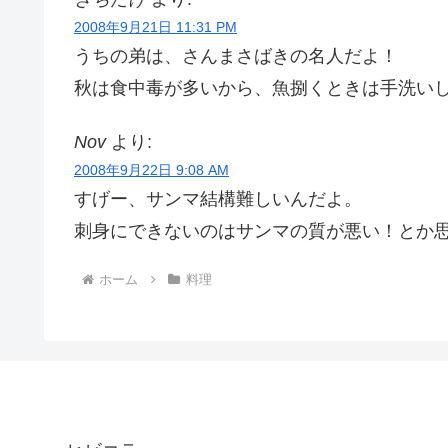
2008年9月21日 11:31 PM
うちの弟は、さんまさばきの名人だよ！
秋は食中毒が多いから、魚捌くときは手洗い
Nov
より:
2008年9月22日 9:08 AM
すげー、サンマ結構難しいんだよ。
刺身にできないのはサンマの質が悪い！とか
ホーム
料理