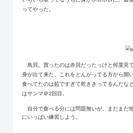
ってやった。
鳥貝。買ったのは赤貝だったっけと何度見て
身が出て来た。これをとんがってる方から開
食べてたのは茹ですぎて乾ききってるんだな
はサンマ＠2回目。
自分で食べる分には問題無いが、まだまだ他
にいっぱい練習しよう。