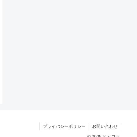
プライバシーポリシー
お問い合わせ
© 2005 ヒビコラ.