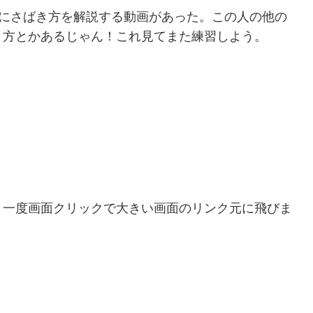
beにさばき方を解説する動画があった。この人の他の
き方とかあるじゃん！これ見てまた練習しよう。
一度画面クリックで大きい画面のリンク元に飛びま