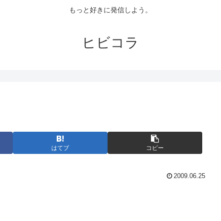
もっと好きに発信しよう。
ヒビコラ
はてブ
コピー
2009.06.25