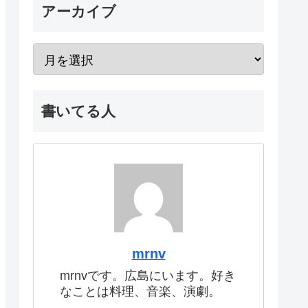
アーカイブ
書いてる人
mrnv
mrnvです。広島にいます。好き
なことは料理、音楽、演劇。