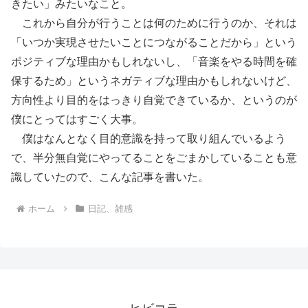
きたい」みたいなこと。
これから自分が行うことは何のために行うのか、それは
「いつか実現させたいことにつながることだから」という
ポジティブな理由かもしれないし、「音楽をやる時間を確
保するため」というネガティブな理由かもしれないけど、
方向性より目的をはっきり自覚できているか、というのが
僕にとってはすごく大事。
僕はなんとなく目的意識を持って取り組んでいるよう
で、半分無自覚にやってることをごまかしていることも意
識していたので、こんな記事を書いた。
ホーム
日記、雑感