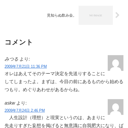
見知らぬ飲み会。
コメント
みつる
より:
2009年7月21日 11:36 PM
オレはあえてそのテーマ決定を先送りすることに
してしまったよ。まずは、今目の前にあるものから始める
つもり。めぐりあわせがあるからね。
askw
より:
2009年7月24日 2:46 PM
人生設計（理想）と現実というのは、あまりに
先走りすぎた妄想を掲げると無意識に自我肥大になり、ば