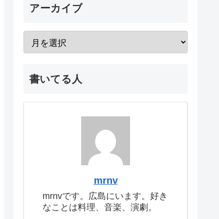
アーカイブ
書いてる人
mrnv
mrnvです。広島にいます。好き
なことは料理、音楽、演劇。