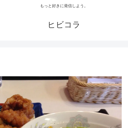
もっと好きに発信しよう。
ヒビコラ