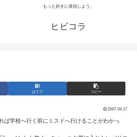
もっと好きに発信しよう。
ヒビコラ
はてブ
コピー
2007.04.17
れば学校へ行く前にミスドへ行けることがわかっ