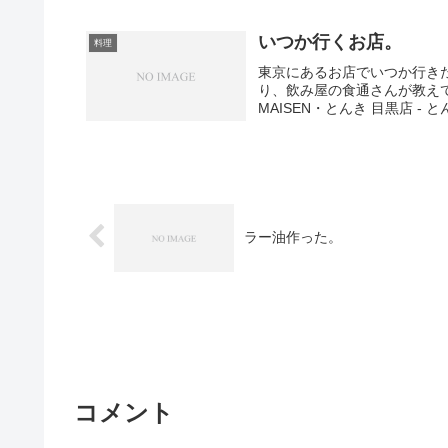
いつか行くお店。
料理
東京にあるお店でいつか行き
り、飲み屋の食通さんが教え
MAISEN・とんき 目黒店 -
ラー油作った。
コメント