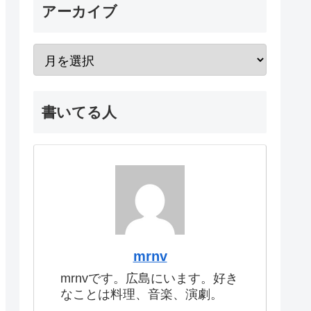
アーカイブ
書いてる人
mrnv
mrnvです。広島にいます。好き
なことは料理、音楽、演劇。