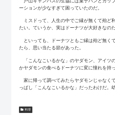
戸山キャンパスの生協には菓子パンとカップ
ーションが少なすぎて困っていたのだ。
ミスドって、人生の中でご縁が無くて殆ど利
たい。ていうか、実はドーナツが大好きなの
といっても、ドーナツともご縁は殆ど無くて
たら、思い当たる節があった。
「こんなこいるかな」のヤダモン、アイツの
かヤダモンの食べるドーナツに変に憧れを持
家に帰って調べてみたらヤダモンじゃなく
っぱし「こんなこいるかな」だったわけだ。
料理