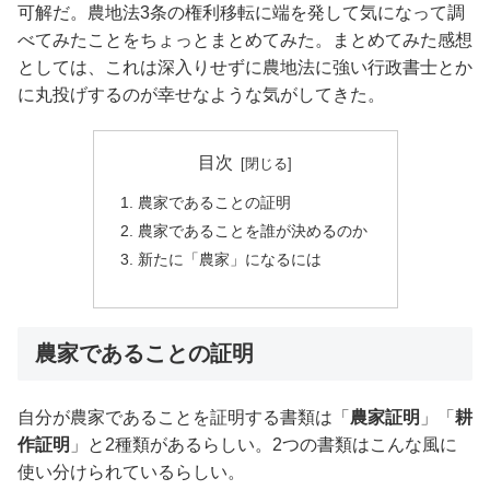
可解だ。農地法3条の権利移転に端を発して気になって調
べてみたことをちょっとまとめてみた。まとめてみた感想
としては、これは深入りせずに農地法に強い行政書士とか
に丸投げするのが幸せなような気がしてきた。
目次
農家であることの証明
農家であることを誰が決めるのか
新たに「農家」になるには
農家であることの証明
自分が農家であることを証明する書類は「
農家証明
」「
耕
作証明
」と2種類があるらしい。2つの書類はこんな風に
使い分けられているらしい。