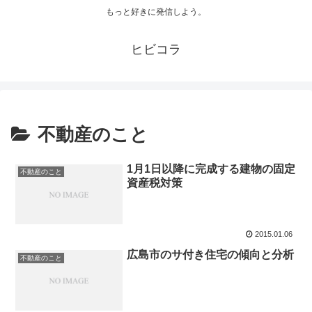
もっと好きに発信しよう。
ヒビコラ
不動産のこと
1月1日以降に完成する建物の固定
不動産のこと
資産税対策
2015.01.06
広島市のサ付き住宅の傾向と分析
不動産のこと