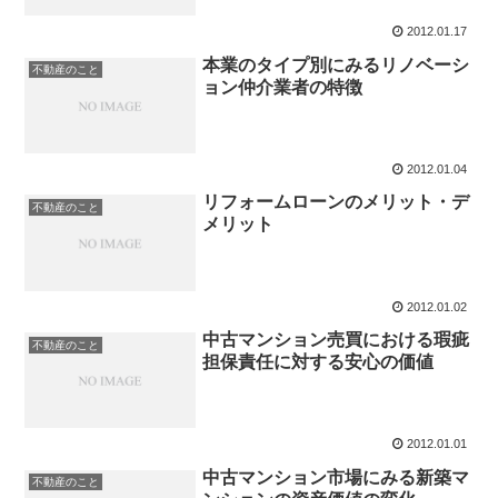
2012.01.17
本業のタイプ別にみるリノベーシ
不動産のこと
ョン仲介業者の特徴
2012.01.04
リフォームローンのメリット・デ
不動産のこと
メリット
2012.01.02
中古マンション売買における瑕疵
不動産のこと
担保責任に対する安心の価値
2012.01.01
中古マンション市場にみる新築マ
不動産のこと