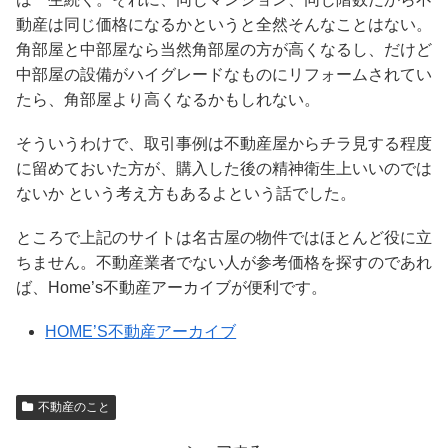
動産は同じ価格になるかというと全然そんなことはない。
角部屋と中部屋なら当然角部屋の方が高くなるし、だけど
中部屋の設備がハイグレードなものにリフォームされてい
たら、角部屋より高くなるかもしれない。
そういうわけで、取引事例は不動産屋からチラ見する程度
に留めておいた方が、購入した後の精神衛生上いいのでは
ないか という考え方もあるよという話でした。
ところで上記のサイトは名古屋の物件ではほとんど役に立
ちません。不動産業者でない人が参考価格を探すのであれ
ば、Home’s不動産アーカイブが便利です。
HOME’S不動産アーカイブ
不動産のこと