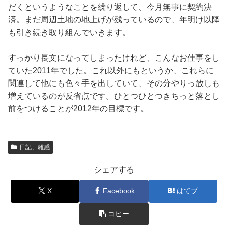
だくというようなことを繰り返して、今月無事に契約決
済。まだ周辺土地の地上げが残っているので、年明け以降
も引き続き取り組んでいきます。
すっかり長文になってしまったけれど、こんなお仕事をし
ていた2011年でした。これ以外にもというか、これらに
関連して他にも色々手を出していて、その分やりっ放しも
増えているのが反省点です。ひとつひとつきちっと落とし
前をつけることが2012年の目標です。
日記、雑感
シェアする
X
Facebook
はてブ
コピー