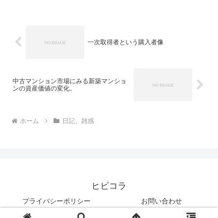
今年めちゃくちゃハマった韓国のオルタ
ナバンドのライブがあ...
一次取得者という購入者像
中古マンション市場にみる新築マンショ
ンの資産価値の変化。
ホーム
日記、雑感
ヒビコラ
プライバシーポリシー
お問い合わせ