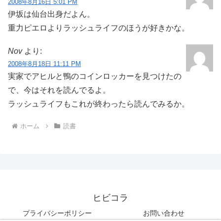
2008年8月16日 5:01 PM
伊坂は仙台出身だよん。
重力ピエロよりラッシュライフのほうが好きかな。
Nov
より:
2008年8月18日 11:11 PM
実家でアヒルと鴨のコインロッカーを見つけたの
で、今はそれを読んでるよ。
ラッシュライフもこれが終わったら読んでみるか。
ホーム
読書
ヒビコラ
プライバシーポリシー
お問い合わせ