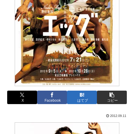
X
Facebook
はてブ
コピー
2012.09.11