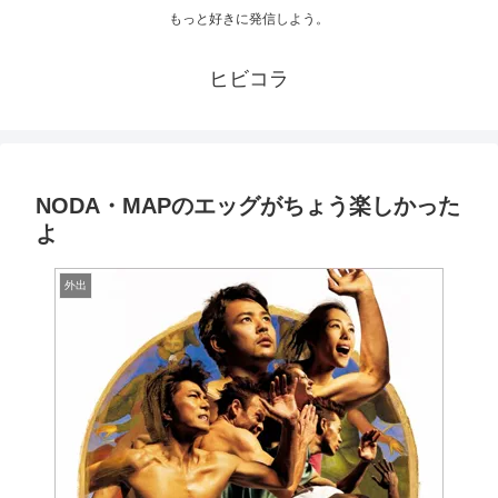
もっと好きに発信しよう。
ヒビコラ
NODA・MAPのエッグがちょう楽しかった
よ
外出