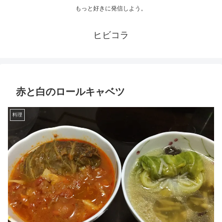
もっと好きに発信しよう。
ヒビコラ
赤と白のロールキャベツ
料理