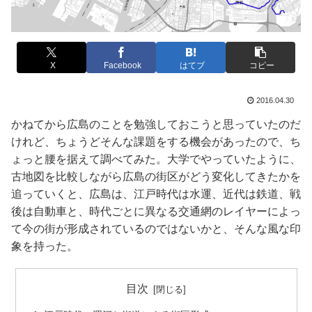
X
Facebook
はてブ
コピー
2016.04.30
かねてから広島のことを勉強しておこうと思っていたのだ
けれど、ちょうどそんな課題をする機会があったので、ち
ょっと腰を据えて調べてみた。大学でやっていたように、
古地図を比較しながら広島の街区がどう変化してきたかを
追っていくと、広島は、江戸時代は水運、近代は鉄道、戦
後は自動車と、時代ごとに異なる交通網のレイヤーによっ
て今の街が形成されているのではないかと、そんな風な印
象を持った。
目次